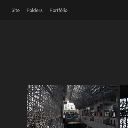
Site
Folders
Portfólio